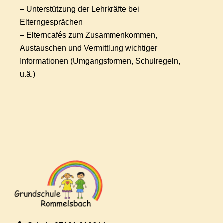
– Unterstützung der Lehrkräfte bei
Elterngesprächen
– Elterncafés zum Zusammenkommen,
Austauschen und Vermittlung wichtiger
Informationen (Umgangsformen, Schulregeln,
u.ä.)