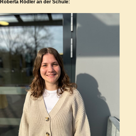
Roberta Rödler an der Schule: