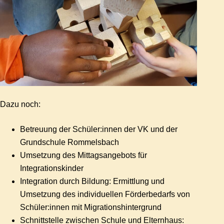
Dazu noch:
Betreuung der Schüler:innen der VK und der
Grundschule Rommelsbach
Umsetzung des Mittagsangebots für
Integrationskinder
Integration durch Bildung: Ermittlung und
Umsetzung des individuellen Förderbedarfs von
Schüler:innen mit Migrationshintergrund
Schnittstelle zwischen Schule und Elternhaus: