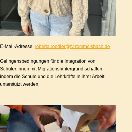
E-Mail-Adresse:
roberta.roedler@fv-rommelsbach.de
Gelingensbedingungen für die Integration von
Schüler:innen mit Migrationshintergrund schaffen,
indem die Schule und die Lehrkräfte in ihrer Arbeit
unterstützt werden.