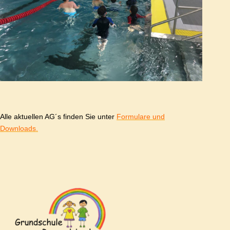
Alle aktuellen AG´s finden Sie unter
Formulare und
Downloads.