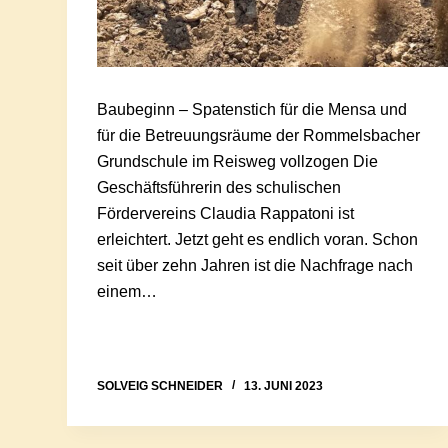
Baubeginn – Spatenstich für die Mensa und
für die Betreuungsräume der Rommelsbacher
Grundschule im Reisweg vollzogen Die
Geschäftsführerin des schulischen
Fördervereins Claudia Rappatoni ist
erleichtert. Jetzt geht es endlich voran. Schon
seit über zehn Jahren ist die Nachfrage nach
einem…
SOLVEIG SCHNEIDER
13. JUNI 2023