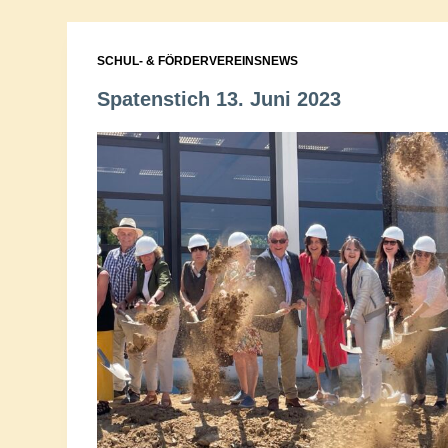
SCHUL- & FÖRDERVEREINSNEWS
Spatenstich 13. Juni 2023