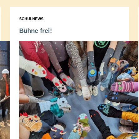
SCHULNEWS
Bühne frei!