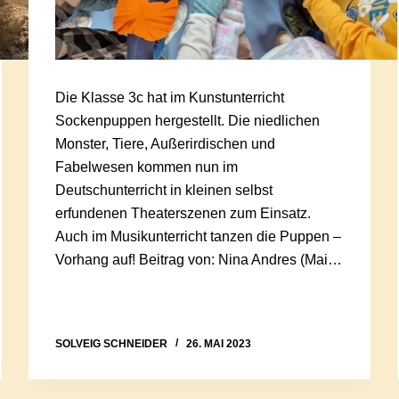
Die Klasse 3c hat im Kunstunterricht
Sockenpuppen hergestellt. Die niedlichen
Monster, Tiere, Außerirdischen und
Fabelwesen kommen nun im
Deutschunterricht in kleinen selbst
erfundenen Theaterszenen zum Einsatz.
Auch im Musikunterricht tanzen die Puppen –
Vorhang auf! Beitrag von: Nina Andres (Mai…
SOLVEIG SCHNEIDER
26. MAI 2023