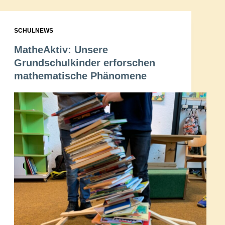
SCHULNEWS
MatheAktiv: Unsere
Grundschulkinder erforschen
mathematische Phänomene