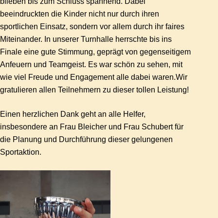
blieben bis zum Schluss spannend. Dabei
beeindruckten die Kinder nicht nur durch ihren
sportlichen Einsatz, sondern vor allem durch ihr faires
Miteinander. In unserer Turnhalle herrschte bis ins
Finale eine gute Stimmung, geprägt von gegenseitigem
Anfeuern und Teamgeist. Es war schön zu sehen, mit
wie viel Freude und Engagement alle dabei waren.Wir
gratulieren allen Teilnehmern zu dieser tollen Leistung!
Einen herzlichen Dank geht an alle Helfer,
insbesondere an Frau Bleicher und Frau Schubert für
die Planung und Durchführung dieser gelungenen
Sportaktion.