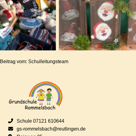
Beitrag vom: Schulleitungsteam
Schule 07121 610644
gs-rommelsbach@reutlingen.de