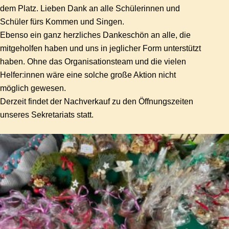
dem Platz. Lieben Dank an alle Schülerinnen und
Schüler fürs Kommen und Singen.
Ebenso ein ganz herzliches Dankeschön an alle, die
mitgeholfen haben und uns in jeglicher Form unterstützt
haben. Ohne das Organisationsteam und die vielen
Helfer:innen wäre eine solche große Aktion nicht
möglich gewesen.
Derzeit findet der Nachverkauf zu den Öffnungszeiten
unseres Sekretariats statt.