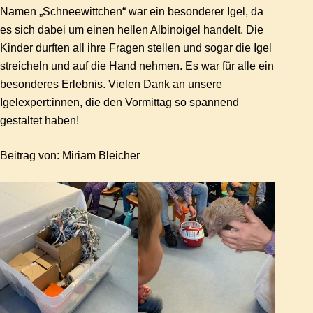
Namen „Schneewittchen“ war ein besonderer Igel, da
es sich dabei um einen hellen Albinoigel handelt. Die
Kinder durften all ihre Fragen stellen und sogar die Igel
streicheln und auf die Hand nehmen. Es war für alle ein
besonderes Erlebnis. Vielen Dank an unsere
Igelexpert:innen, die den Vormittag so spannend
gestaltet haben!
Beitrag von: Miriam Bleicher